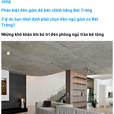
sống
Phân biệt đèn gốm để bàn chính hãng Bát Tràng
3 lý do bạn nhất định phải chọn đèn ngủ gốm sứ Bát
Tràng?
Những khó khăn khi bố trí đèn phòng ngủ trần bê tông