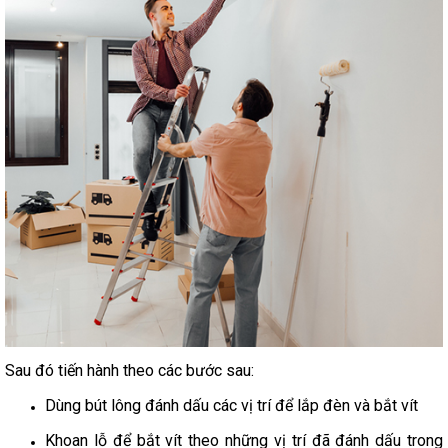
Sau đó tiến hành theo các bước sau:
Dùng bút lông đánh dấu các vị trí để lắp đèn và bắt vít
Khoan lỗ để bắt vít theo những vị trí đã đánh dấu trong