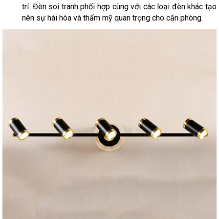
trí. Đèn soi tranh phối hợp cùng với các loại đèn khác tạo
nên sự hài hòa và thẩm mỹ quan trọng cho căn phòng.