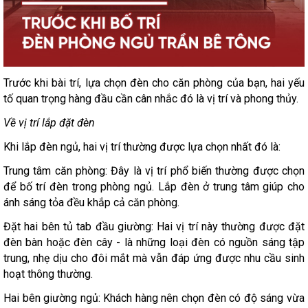
Trước khi bài trí, lựa chọn đèn cho căn phòng của bạn, hai yếu
tố quan trọng hàng đầu cần cân nhắc đó là vị trí và phong thủy.
Về vị trí lắp đặt đèn
Khi lắp đèn ngủ, hai vị trí thường được lựa chọn nhất đó là:
Trung tâm căn phòng: Đây là vị trí phổ biến thường được chọn
để bố trí đèn trong phòng ngủ. Lắp đèn ở trung tâm giúp cho
ánh sáng tỏa đều khắp cả căn phòng.
Đặt hai bên tủ tab đầu giường: Hai vị trí này thường được đặt
đèn bàn hoặc đèn cây - là những loại đèn có nguồn sáng tập
trung, nhẹ dịu cho đôi mắt mà vẫn đáp ứng được nhu cầu sinh
hoạt thông thường.
Hai bên giường ngủ: Khách hàng nên chọn đèn có độ sáng vừa