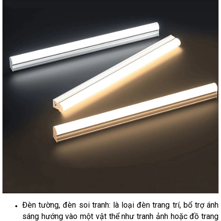
Đèn tường, đèn soi tranh: là loại đèn trang trí, bổ trợ ánh
sáng hướng vào một vật thể như tranh ảnh hoặc đồ trang