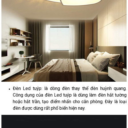
Đèn Led tuýp: là dòng đèn thay thế đèn huỳnh quang.
Công dụng của đèn Led tuýp là dùng làm đèn hắt tường
hoặc hắt trần, tạo điểm nhấn cho căn phòng. Đây là loại
đèn được dùng rất phổ biến hiện nay.