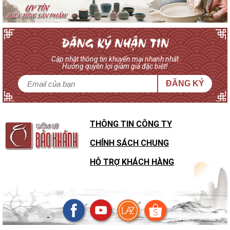
Cập nhật thông tin khuyến mại nhanh nhất
Hưởng quyền lợi giảm giá đặc biệt!
ĐĂNG KÝ
THÔNG TIN CÔNG TY
CHÍNH SÁCH CHUNG
HỖ TRỢ KHÁCH HÀNG