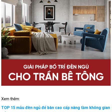
Xem thêm:
TOP 15 mẫu đèn ngủ để bàn cao cấp nâng tầm không gian