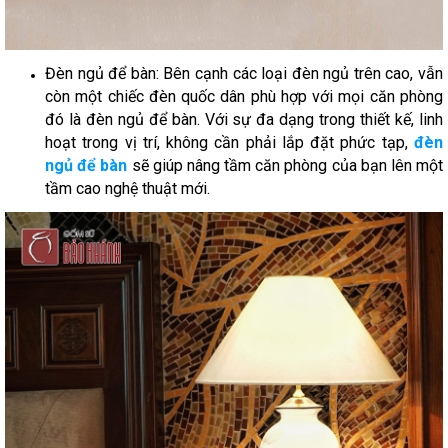
Đèn ngủ để bàn: Bên cạnh các loại đèn ngủ trên cao, vẫn
còn một chiếc đèn quốc dân phù hợp với mọi căn phòng
đó là đèn ngủ để bàn. Với sự đa dạng trong thiết kế, linh
hoạt trong vị trí, không cần phải lắp đặt phức tạp,
đèn
ngủ để bàn
sẽ giúp nâng tầm căn phòng của bạn lên một
tầm cao nghệ thuật mới.