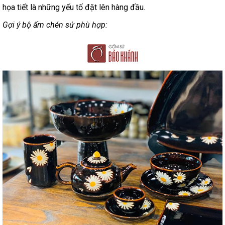
họa tiết là những yếu tố đặt lên hàng đầu.
Gợi ý bộ ấm chén sứ phù hợp: