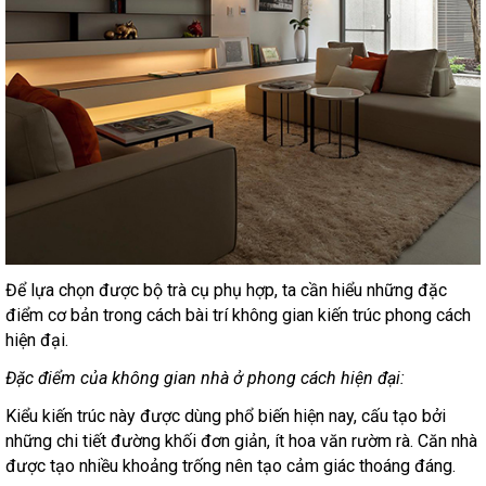
Để lựa chọn được bộ trà cụ phụ hợp, ta cần hiểu những đặc
điểm cơ bản trong cách bài trí không gian kiến trúc phong cách
hiện đại.
Đặc điểm của không gian nhà ở phong cách hiện đại:
Kiểu kiến trúc này được dùng phổ biến hiện nay, cấu tạo bởi
những chi tiết đường khối đơn giản, ít hoa văn rườm rà. Căn nhà
được tạo nhiều khoảng trống nên tạo cảm giác thoáng đáng.