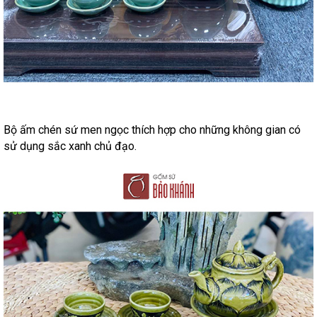
Bộ ấm chén sứ men ngọc thích hợp cho những không gian có
sử dụng sắc xanh chủ đạo.