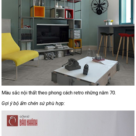
Màu sắc nội thất theo phong cách retro những năm 70.
Gợi ý bộ ấm chén sứ phù hợp: