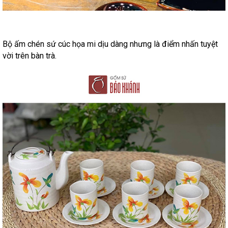
Bộ ấm chén sứ cúc họa mi dịu dàng nhưng là điểm nhấn tuyệt
vời trên bàn trà.