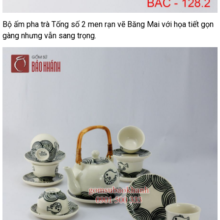
Bộ ấm pha trà Tống số 2 men rạn vẽ Băng Mai với họa tiết gọn
gàng nhưng vẫn sang trọng.