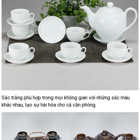
Sắc trắng phù hợp trong mọi không gian với những sắc màu
khác nhau, tạo sự hài hòa cho cả căn phòng.