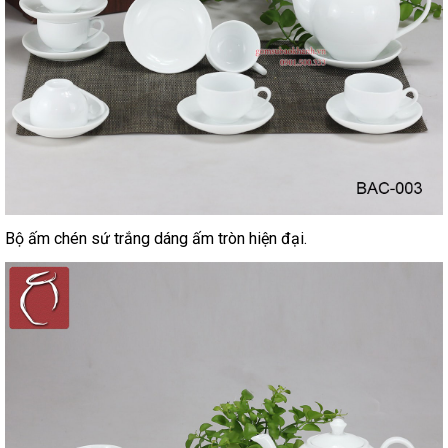
Bộ ấm chén sứ trắng dáng ấm tròn hiện đại.