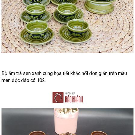
Bộ ấm trà sen xanh cùng họa tiết khắc nổi đơn giản trên màu
men độc đáo có 102.