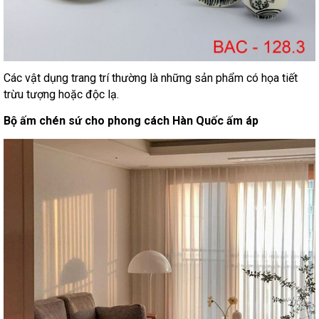
Các vật dụng trang trí thường là những sản phẩm có họa tiết
trừu tượng hoặc độc lạ.
Bộ ấm chén sứ cho phong cách Hàn Quốc ấm áp