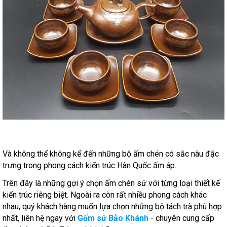
Và không thể không kể đến những bộ ấm chén có sắc nâu đặc
trưng trong phong cách kiến trúc Hàn Quốc ấm áp.
Trên đây là những gợi ý chọn ấm chén sứ với từng loại thiết kế
kiến trúc riêng biệt. Ngoài ra còn rất nhiều phong cách khác
nhau, quý khách hàng muốn lựa chọn những bộ tách trà phù hợp
nhất, liên hệ ngay với
Gốm sứ Bảo Khánh
- chuyên cung cấp