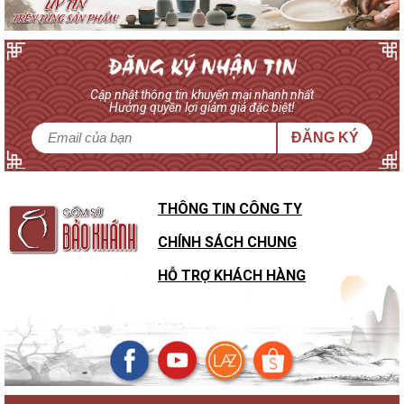
Cập nhật thông tin khuyến mại nhanh nhất
Hưởng quyền lợi giảm giá đặc biệt!
ĐĂNG KÝ
THÔNG TIN CÔNG TY
CHÍNH SÁCH CHUNG
HỖ TRỢ KHÁCH HÀNG