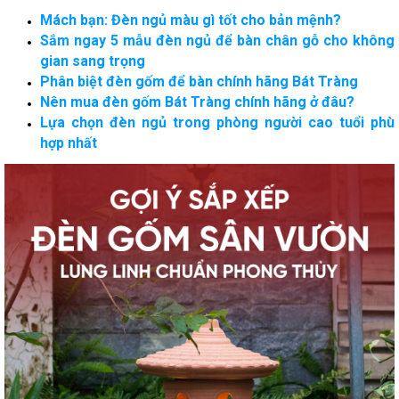
Mách bạn: Đèn ngủ màu gì tốt cho bản mệnh?
Sắm ngay 5 mẫu đèn ngủ để bàn chân gỗ cho không
gian sang trọng
Phân biệt đèn gốm để bàn chính hãng Bát Tràng
Nên mua đèn gốm Bát Tràng chính hãng ở đâu?
Lựa chọn đèn ngủ trong phòng người cao tuổi phù
hợp nhất