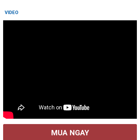
VIDEO
MUA NGAY