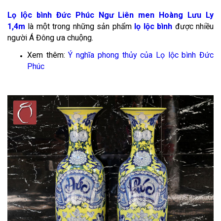
Lọ lộc bình Đức Phúc Ngư Liên men Hoàng Lưu Ly
1,4m
là một trong những sản phẩm
lọ lộc bình
được nhiều
người Á Đông ưa chuộng.
Xem thêm:
Ý nghĩa phong thủy của Lọ lộc bình Đức
Phúc