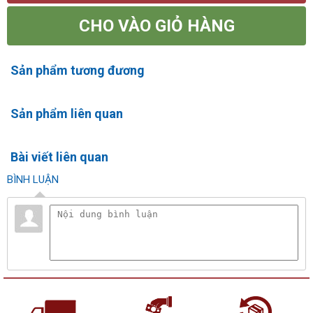
CHO VÀO GIỎ HÀNG
Sản phẩm tương đương
Sản phẩm liên quan
Bài viết liên quan
BÌNH LUẬN