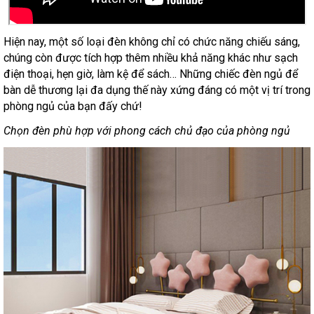
Hiện nay, một số loại đèn không chỉ có chức năng chiếu sáng,
chúng còn được tích hợp thêm nhiều khả năng khác như sạch
điện thoại, hẹn giờ, làm kệ để sách… Những chiếc đèn ngủ để
bàn dễ thương lại đa dụng thế này xứng đáng có một vị trí trong
phòng ngủ của bạn đấy chứ!
Chọn đèn phù hợp với phong cách chủ đạo của phòng ngủ