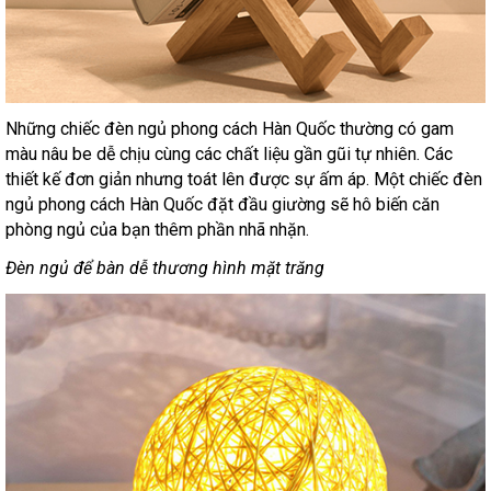
Những chiếc đèn ngủ phong cách Hàn Quốc thường có gam
màu nâu be dễ chịu cùng các chất liệu gần gũi tự nhiên. Các
thiết kế đơn giản nhưng toát lên được sự ấm áp. Một chiếc đèn
ngủ phong cách Hàn Quốc đặt đầu giường sẽ hô biến căn
phòng ngủ của bạn thêm phần nhã nhặn.
Đèn ngủ để bàn dễ thương hình mặt trăng