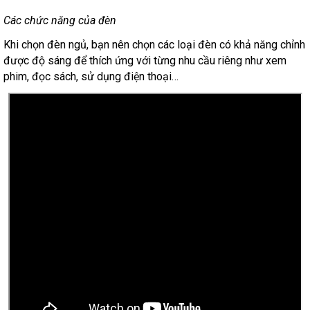
Các chức năng của đèn
Khi chọn đèn ngủ, bạn nên chọn các loại đèn có khả năng chỉnh
được độ sáng để thích ứng với từng nhu cầu riêng như xem
phim, đọc sách, sử dụng điện thoại…