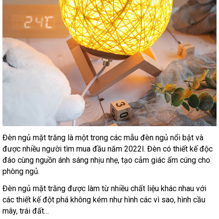
Đèn ngủ mặt trăng là một trong các mẫu đèn ngủ nổi bật và
được nhiều người tìm mua đầu năm 2022l. Đèn có thiết kế độc
đáo cùng nguồn ánh sáng nhịu nhẹ, tạo cảm giác ấm cúng cho
phòng ngủ.
Đèn ngủ mặt trăng được làm từ nhiều chất liệu khác nhau với
các thiết kế đột phá không kém như hình các vì sao, hình cầu
mây, trái đất…