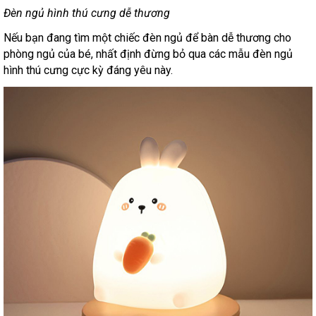
Đèn ngủ hình thú cưng dễ thương
Nếu bạn đang tìm một chiếc đèn ngủ để bàn dễ thương cho
phòng ngủ của bé, nhất định đừng bỏ qua các mẫu đèn ngủ
hình thú cưng cực kỳ đáng yêu này.