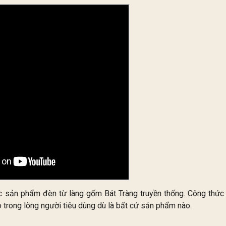
ác sản phẩm đèn từ làng gốm Bát Tràng truyền thống. Công thức
o trong lòng người tiêu dùng dù là bất cứ sản phẩm nào.