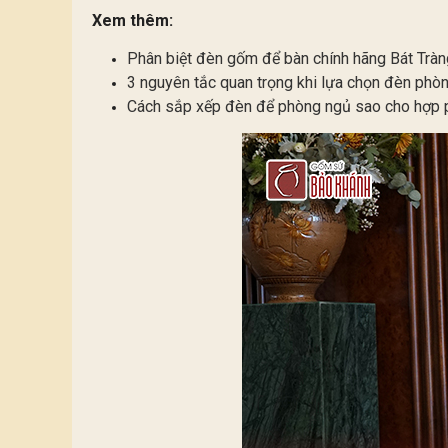
Xem thêm:
Phân biệt đèn gốm để bàn chính hãng Bát Tràn
3 nguyên tắc quan trọng khi lựa chọn đèn phò
Cách sắp xếp đèn để phòng ngủ sao cho hợp 