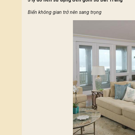
Biến không gian trở nên sang trọng