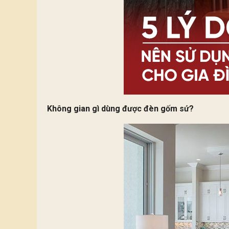
Không gian gì dùng được đèn gốm sứ?