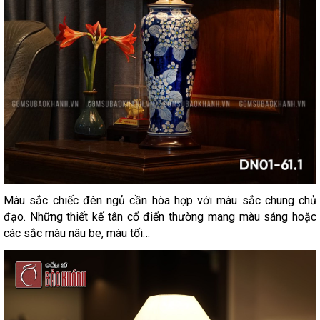
Màu sắc chiếc đèn ngủ cần hòa hợp với màu sắc chung chủ
đạo. Những thiết kế tân cổ điển thường mang màu sáng hoặc
các sắc màu nâu be, màu tối…