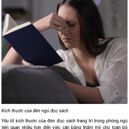
Kích thước của đèn ngủ đọc sách
Yếu tố kích thước của đèn đọc sách trang trí trong phòng ngủ
liên quan nhiều hơn đến việc cân bằng thẩm mỹ cho toàn bộ