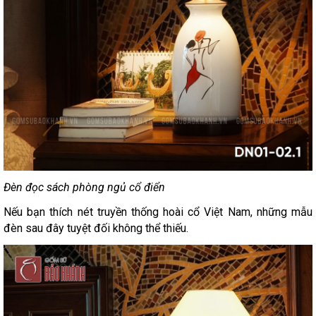
Đèn đọc sách phòng ngủ cổ điển
Nếu bạn thích nét truyền thống hoài cổ Việt Nam, những mẫu
đèn sau đây tuyệt đối không thể thiếu.