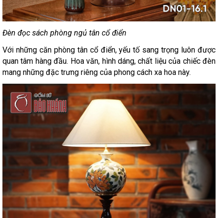
Đèn đọc sách phòng ngủ tân cổ điển
Với những căn phòng tân cổ điển, yếu tố sang trọng luôn được
quan tâm hàng đầu. Hoa văn, hình dáng, chất liệu của chiếc đèn
mang những đặc trưng riêng của phong cách xa hoa này.