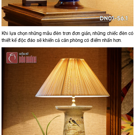
Khi lựa chọn những mẫu đèn trơn đơn giản, những chiếc đèn có
thiết kế độc đáo sẽ khiến cả căn phòng có điểm nhấn hơn.