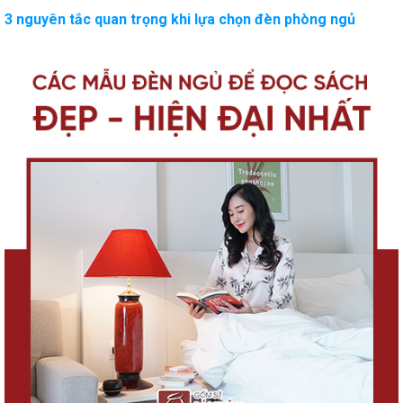
3 nguyên tắc quan trọng khi lựa chọn đèn phòng ngủ