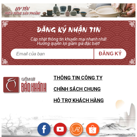
Cập nhật thông tin khuyến mại nhanh nhất
Hưởng quyền lợi giảm giá đặc biệt!
ĐĂNG KÝ
THÔNG TIN CÔNG TY
CHÍNH SÁCH CHUNG
HỖ TRỢ KHÁCH HÀNG