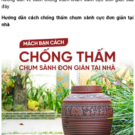
đây.
Hướng dẫn cách chống thấm chum sành cực đơn giản tại
nhà