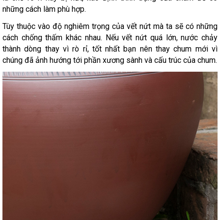
những cách làm phù hợp.
Tùy thuộc vào độ nghiêm trọng của vết nứt mà ta sẽ có những
cách chống thấm khác nhau. Nếu vết nứt quá lớn, nước chảy
thành dòng thay vì rò rỉ, tốt nhất bạn nên thay chum mới vì
chúng đã ảnh hướng tới phần xương sành và cấu trúc của chum.