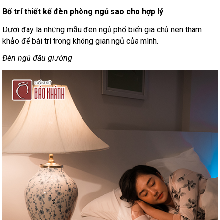
Bố trí thiết kế đèn phòng ngủ sao cho hợp lý
Dưới đây là những mẫu đèn ngủ phổ biến gia chủ nên tham
khảo để bài trí trong không gian ngủ của mình.
Đèn ngủ đầu giường