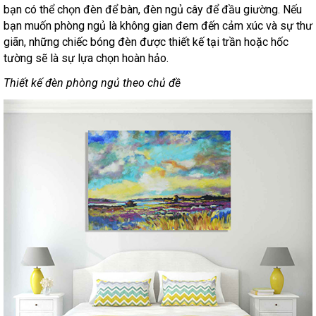
bạn có thể chọn đèn để bàn, đèn ngủ cây để đầu giường. Nếu
bạn muốn phòng ngủ là không gian đem đến cảm xúc và sự thư
giãn, những chiếc bóng đèn được thiết kế tại trần hoặc hốc
tường sẽ là sự lựa chọn hoàn hảo.
Thiết kế đèn phòng ngủ theo chủ đề