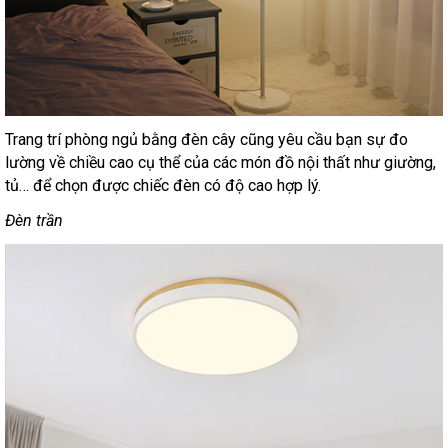
Trang trí phòng ngủ bằng đèn cây cũng yêu cầu bạn sự đo
lường về chiều cao cụ thể của các món đồ nội thất như giường,
tủ… để chọn được chiếc đèn có độ cao hợp lý.
Đèn trần