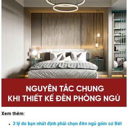
Xem thêm:
3 lý do bạn nhất định phải chọn đèn ngủ gốm sứ Bát