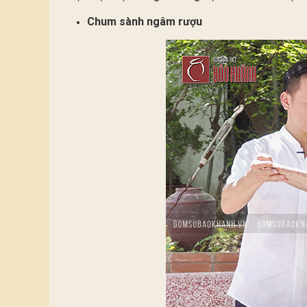
Chum sành ngâm rượu