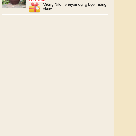
Miếng Nilon chuyên dụng bọc miệng
chum