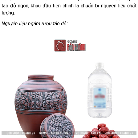
táo đỏ ngon, khâu đầu tiên chính là chuẩn bị nguyên liệu chất
lượng.
Nguyên liệu ngâm rượu táo đỏ: