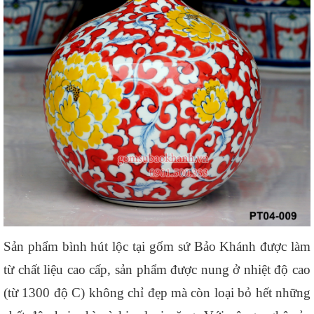
Sản phẩm bình hút lộc tại gốm sứ Bảo Khánh được làm 
từ chất liệu cao cấp, sản phẩm được nung ở nhiệt độ cao 
(từ 1300 độ C) không chỉ đẹp mà còn loại bỏ hết những 