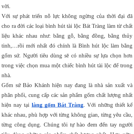
vời.
Với sự phát triển nỗ lực không ngừng của thời đại đã 
cho ra đời các loại bình hút tài lộc Bát Tràng làm từ chất 
liệu khác nhau như: bằng gỗ, bằng đồng, bằng thủy 
tinh,…rồi mới nhất đó chính là Bình hút lộc làm bằng 
gốm sứ. Người tiêu dùng sẽ có nhiều sự lựa chọn hơn 
trong việc chọn mua một chiếc bình hút tài lộc để trong 
nhà.
Gốm sứ Bảo Khánh hiện nay đang là nhà sản xuất và 
phân phối, cung cấp các sản phẩm gốm chất lượng nhất 
hiện nay tại 
làng gốm Bát Tràng
. Với những thiết kế 
khác nhau, phù hợp với từng không gian, từng yêu cầu, 
từng công dụng. Chúng tôi tự hào đem đến tay người 