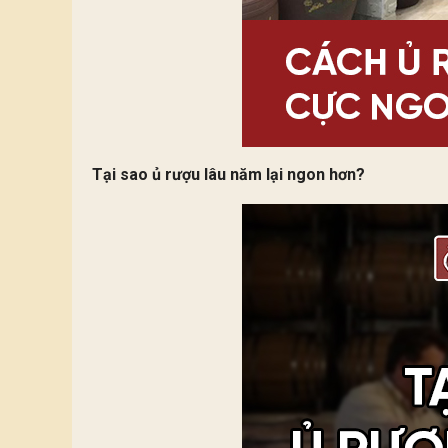
Tại sao ủ rượu lâu năm lại ngon hơn?