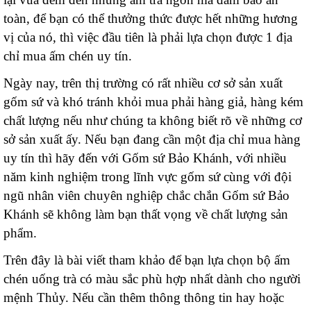
toàn, để bạn có thể thưởng thức được hết những hương
vị của nó, thì việc đầu tiên là phải lựa chọn được 1 địa
chỉ mua ấm chén uy tín.
Ngày nay, trên thị trường có rất nhiều cơ sở sản xuất
gốm sứ và khó tránh khỏi mua phải hàng giả, hàng kém
chất lượng nếu như chúng ta không biết rõ về những cơ
sở sản xuất ấy. Nếu bạn đang cần một địa chỉ mua hàng
uy tín thì hãy đến với Gốm sứ Bảo Khánh, với nhiều
năm kinh nghiệm trong lĩnh vực gốm sứ cùng với đội
ngũ nhân viên chuyên nghiệp chắc chắn Gốm sứ Bảo
Khánh sẽ không làm bạn thất vọng về chất lượng sản
phẩm.
Trên đây là bài viết tham khảo để bạn lựa chọn bộ ấm
chén uống trà có màu sắc phù hợp nhất dành cho người
mệnh Thủy. Nếu cần thêm thông thông tin hay hoặc