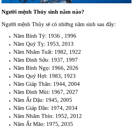
Người mệnh Thủy sinh năm nào?
Người mệnh Thủy sẽ có những năm sinh sau đây:
Năm Bính Tý: 1936 , 1996
Năm Quý Tỵ: 1953, 2013
Năm Nhâm Tuất: 1982, 1922
Năm Đinh Sửu: 1937, 1997
Năm Bính Ngọ: 1966, 2026
Năm Quý Hợi: 1983, 1923
Năm Giáp Thân: 1944, 2004
Năm Đinh Mùi: 1967, 2027
Năm Ất Dậu: 1945, 2005
Năm Giáp Dần: 1974, 2034
Năm Nhâm Thìn: 1952, 2012
Năm Ất Mão: 1975, 2035