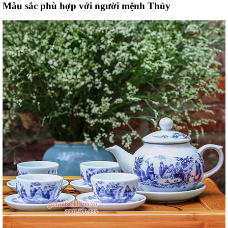
Màu sắc phù hợp với người mệnh Thủy