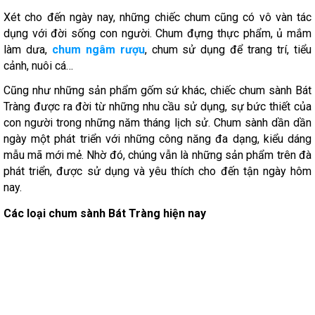
Xét cho đến ngày nay, những chiếc chum cũng có vô vàn tác
dụng với đời sống con người. Chum đựng thực phẩm, ủ mắm
làm dưa,
chum ngâm rượu
, chum sử dụng để trang trí, tiểu
cảnh, nuôi cá…
Cũng như những sản phẩm gốm sứ khác, chiếc chum sành Bát
Tràng được ra đời từ những nhu cầu sử dụng, sự bức thiết của
con người trong những năm tháng lịch sử. Chum sành dần dần
ngày một phát triển với những công năng đa dạng, kiểu dáng
mẫu mã mới mẻ. Nhờ đó, chúng vẫn là những sản phẩm trên đà
phát triển, được sử dụng và yêu thích cho đến tận ngày hôm
nay.
Các loại chum sành Bát Tràng hiện nay