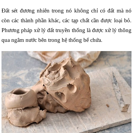
Đất sét đương nhiên trong nó không chỉ có đất mà nó 
còn các thành phần khác, các tạp chất cần được loại bỏ. 
Phương pháp xử lý đất truyền thống là được xử lý thông 
qua ngâm nước bên trong hệ thống bể chứa. 