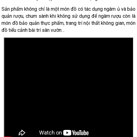
Sản phẩm không chỉ là một món đồ có tác dụng ngâm ủ và bảo
quản rượu, chum sành khi không sử dụng để ngâm rượu còn là
món đồ bảo quản thực phẩm, trang trí nội thất không gian, món
đồ tiểu cảnh bài trí sân vườn…