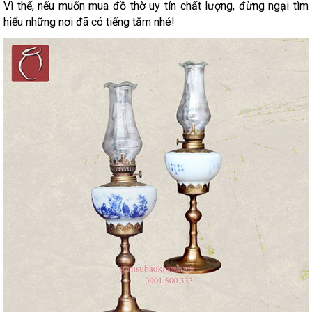
Vì thế, nếu muốn mua đồ thờ uy tín chất lượng, đừng ngại tìm
hiểu những nơi đã có tiếng tăm nhé!