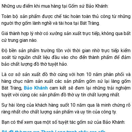
Những ưu điểm khi mua hàng tại Gốm sứ Bảo Khánh:
Toàn bộ sản phẩm được chế tác hoàn toàn thủ công từ những
người thợ gốm lành nghề và tài hoa tại Bát Tràng.
Giá thành hợp lý nhờ có xưởng sản xuất trực tiếp, không qua bất
cứ trung gian nào.
Độ bền sản phẩm trường tồn với thời gian nhờ trực tiếp kiểm
soát từ nguồn chất liệu đầu vào cho đến thành phẩm để đảm
bảo chất lượng đồ thờ tuyệt hảo.
Là cơ sở sản xuất đồ thờ cúng với hơn 10 năm phân phối và
hàng chục năm sản xuất các sản phẩm gốm sứ lại làng gốm
Bát Tràng,
Bảo Khánh
cam kết sẽ đem lại những trải nghiệm
tuyệt vời cùng các sản phẩm đồ thờ uy tín chất lượng nhất.
Sự hài lòng của khách hàng suốt 10 năm qua là minh chứng rõ
ràng nhất cho chất lượng sản phẩm và uy tín của công ty.
Bạn có thể xem qua một số tuyệt tác gốm sứ của Bảo Khánh: