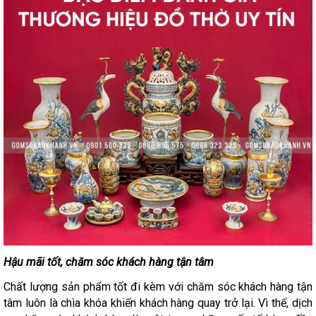
Hậu mãi tốt, chăm sóc khách hàng tận tâm
Chất lượng sản phẩm tốt đi kèm với chăm sóc khách hàng tận
tâm luôn là chìa khóa khiến khách hàng quay trở lại. Vì thế, dịch