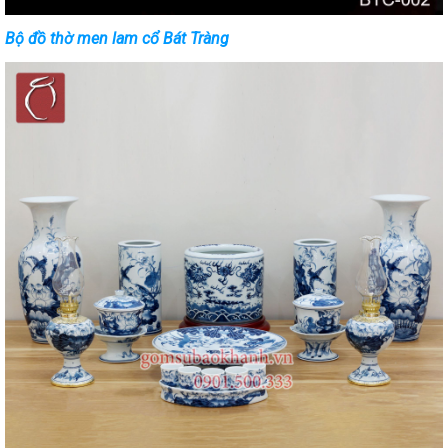
Bộ đồ thờ men lam cổ Bát Tràng