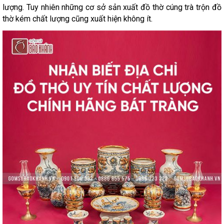
lượng. Tuy nhiên những cơ sở sản xuất đồ thờ cúng trà trộn đồ
thờ kém chất lượng cũng xuất hiện không ít.