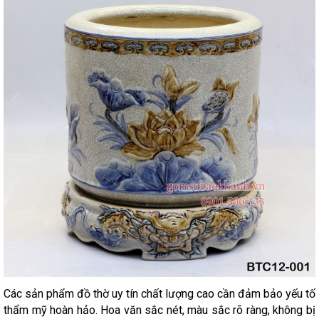
Các sản phẩm đồ thờ uy tín chất lượng cao cần đảm bảo yếu tố
thẩm mỹ hoàn hảo. Hoa văn sắc nét, màu sắc rõ ràng, không bị