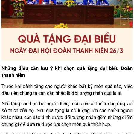
Những điều cần lưu ý khi chọn quà tặng đại biểu Đoàn
thanh niên
Trước khi dành tặng cho người khác bất kỳ món quà nào, việc
đầu tiên chúng ta cần cần nhắc là đối tượng nhận quà là ai.
Nếu tặng cho bạn bè, người thân, món quà có thể tương ứng với
sở thích của họ. Nếu quà tặng là số lượng lớn cho nhiều người
khác nhau, cần xác định được đối tượng nhận gồm những điểm
chung gì để đưa ra được lựa chọn món quà thích hợp.