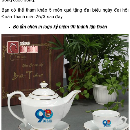
Bạn có thể tham khảo 5 món quà tặng đại biểu ngày đại hội
Đoàn Thanh niên 26/3 sau đây:
Bộ ấm chén in logo kỷ niệm 90 thành lập Đoàn