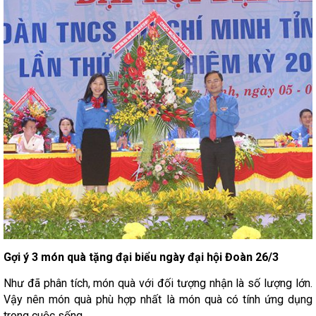
Gợi ý 3 món quà tặng đại biểu ngày đại hội Đoàn 26/3
Như đã phân tích, món quà với đối tượng nhận là số lượng lớn.
Vậy nên món quà phù hợp nhất là món quà có tính ứng dụng
trong cuộc sống.