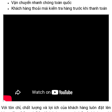
Vận chuyển nhanh chóng toàn quốc
Khách hàng thoải mái kiểm tra hàng trước khi thanh toán
Với tôn chỉ, chất lượng và lợi ích của khách hàng luôn đặt lên