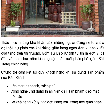
Thấu hiểu những khó khăn của những người đứng ra tổ chức
đại hội, sự phân vân khi đứng giữa hàng ngàn đơn vị sản xuất
quà tặng trên thị trường. Gốm sứ Bảo Khánh tự tin là đơn vị đi
đầu với hơn chục năm kinh nghiệm sản xuất phân phối gốm Bát
Tràng chính hãng.
Chúng tôi cam kết tới quý khách hàng khi sử dụng sản phẩm
của Bảo Khánh:
Lên market nhanh, miễn phí
Công nghệ ứng dụng in ấn hiện đại, sản phẩm đẹp mắt
bền lâu
Có khả năng xử lý các đơn hàng lớn, trong thời gian ngắn