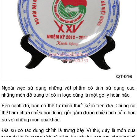
Ngoài việc sử dụng những vật phẩm có tính sử dụng cao,
những món đồ trang trí có in logo cũng là một gợi ý hoàn hảo.
Bên cạnh đó, bạn có thể tự mình thiết kế in trên đĩa. Chúng có
thể hàm chứa nhiều nội dung, gửi gắm được nhiều tình cảm hơn
so với những món quà khác.
Đĩa sứ có tác dụng chính là trưng bày. Vì thế, đây là món quà