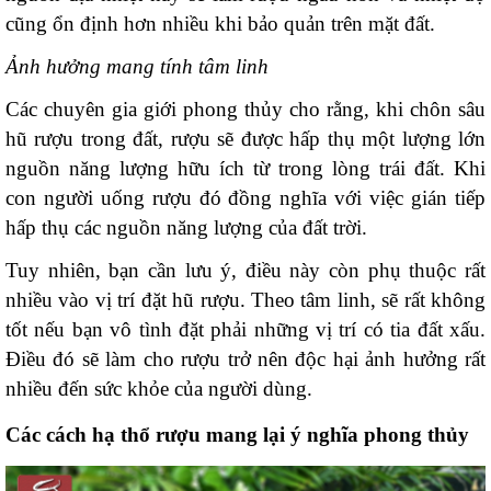
cũng ổn định hơn nhiều khi bảo quản trên mặt đất.
Ảnh hưởng mang tính tâm linh
Các chuyên gia giới phong thủy cho rằng, khi chôn sâu
hũ rượu trong đất, rượu sẽ được hấp thụ một lượng lớn
nguồn năng lượng hữu ích từ trong lòng trái đất. Khi
con người uống rượu đó đồng nghĩa với việc gián tiếp
hấp thụ các nguồn năng lượng của đất trời.
Tuy nhiên, bạn cần lưu ý, điều này còn phụ thuộc rất
nhiều vào vị trí đặt hũ rượu. Theo tâm linh, sẽ rất không
tốt nếu bạn vô tình đặt phải những vị trí có tia đất xấu.
Điều đó sẽ làm cho rượu trở nên độc hại ảnh hưởng rất
nhiều đến sức khỏe của người dùng.
Các cách hạ thổ rượu mang lại ý nghĩa phong thủy