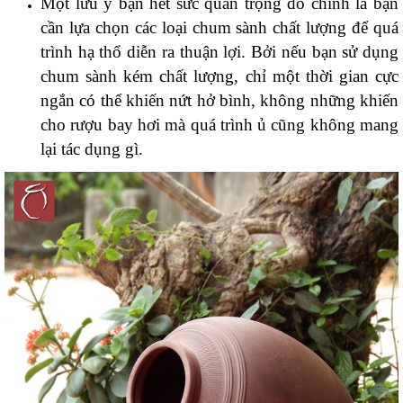
Một lưu ý bạn hết sức quan trọng đó chính là bạn
cần lựa chọn các loại chum sành chất lượng để quá
trình hạ thổ diễn ra thuận lợi. Bởi nếu bạn sử dụng
chum sành kém chất lượng, chỉ một thời gian cực
ngắn có thể khiến nứt hở bình, không những khiến
cho rượu bay hơi mà quá trình ủ cũng không mang
lại tác dụng gì.