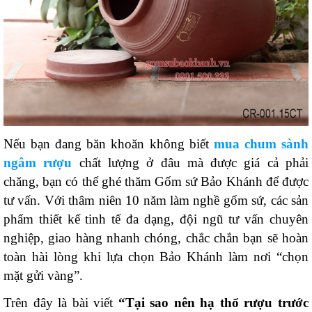
Nếu bạn đang băn khoăn không biết
mua chum sành
ngâm rượu
chất lượng ở đâu mà được giá cả phải
chăng, bạn có thể ghé thăm Gốm sứ Bảo Khánh để được
tư vấn. Với thâm niên 10 năm làm nghề gốm sứ, các sản
phẩm thiết kế tinh tế đa dạng, đội ngũ tư vấn chuyên
nghiệp, giao hàng nhanh chóng, chắc chắn bạn sẽ hoàn
toàn hài lòng khi lựa chọn Bảo Khánh làm nơi “chọn
mặt gửi vàng”.
Trên đây là bài viết
“Tại sao nên hạ thổ rượu trước