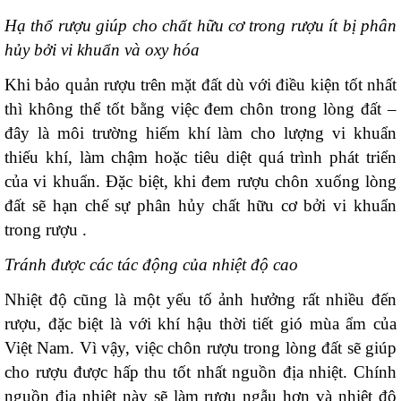
Hạ thổ rượu giúp cho chất hữu cơ trong rượu ít bị phân
hủy bởi vi khuẩn và oxy hóa
Khi bảo quản rượu trên mặt đất dù với điều kiện tốt nhất
thì không thể tốt bằng việc đem chôn trong lòng đất –
đây là môi trường hiếm khí làm cho lượng vi khuẩn
thiếu khí, làm chậm hoặc tiêu diệt quá trình phát triển
của vi khuẩn. Đặc biệt, khi đem rượu chôn xuống lòng
đất sẽ hạn chế sự phân hủy chất hữu cơ bởi vi khuẩn
trong rượu .
Tránh được các tác động của nhiệt độ cao
Nhiệt độ cũng là một yếu tố ảnh hưởng rất nhiều đến
rượu, đặc biệt là với khí hậu thời tiết gió mùa ẩm của
Việt Nam. Vì vậy, việc chôn rượu trong lòng đất sẽ giúp
cho rượu được hấp thu tốt nhất nguồn địa nhiệt. Chính
nguồn địa nhiệt này sẽ làm rượu ngẫu hơn và nhiệt độ