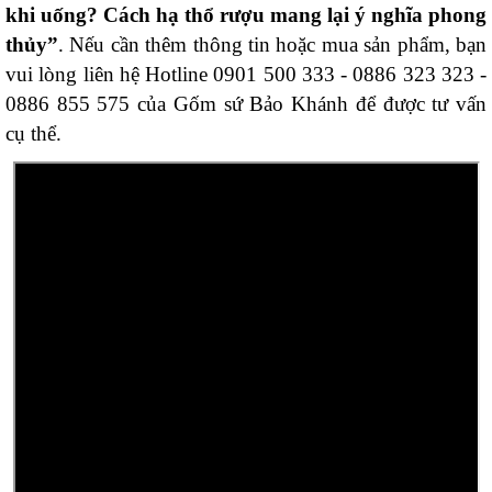
khi uống? Cách hạ thổ rượu mang lại ý nghĩa phong
thủy”
. Nếu cần thêm thông tin hoặc mua sản phẩm, bạn
vui lòng liên hệ Hotline 0901 500 333 - 0886 323 323 -
0886 855 575 của Gốm sứ Bảo Khánh để được tư vấn
cụ thể.