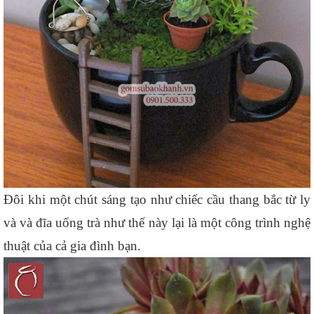
Đôi khi một chút sáng tạo như chiếc cầu thang bắc từ ly 
và và đĩa uống trà như thế này lại là một công trình nghệ 
thuật của cả gia đình bạn.