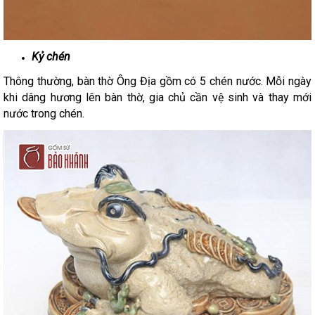
Kỷ chén
Thông thường, bàn thờ Ông Địa gồm có 5 chén nước. Mỗi ngày
khi dâng hương lên bàn thờ, gia chủ cần vệ sinh và thay mới
nước trong chén.