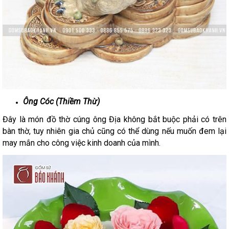
Ông Cóc (Thiềm Thừ)
Đây là món đồ thờ cúng ông Địa không bắt buộc phải có trên
bàn thờ, tuy nhiên gia chủ cũng có thể dùng nếu muốn đem lại
may mắn cho công việc kinh doanh của mình.