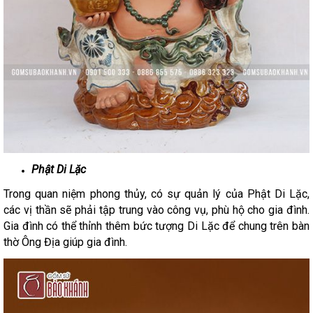
Phật Di Lặc
Trong quan niệm phong thủy, có sự quản lý của Phật Di Lặc,
các vị thần sẽ phải tập trung vào công vụ, phù hộ cho gia đình.
Gia đình có thể thỉnh thêm bức tượng Di Lặc để chung trên bàn
thờ Ông Địa giúp gia đình.