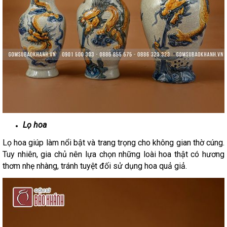
Lọ hoa
Lọ hoa giúp làm nổi bật và trang trọng cho không gian thờ cúng.
Tuy nhiên, gia chủ nên lựa chọn những loài hoa thật có hương
thơm nhẹ nhàng, tránh tuyệt đối sử dụng hoa quả giả.