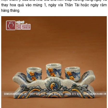
thay hoa quả vào mùng 1, ngày vía Thần Tài hoặc ngày rằm
hàng tháng.