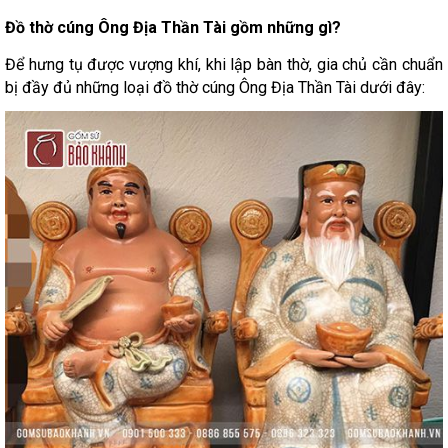
Đồ thờ cúng Ông Địa Thần Tài gồm những gì?
Để hưng tụ được vượng khí, khi lập bàn thờ, gia chủ cần chuẩn
bị đầy đủ những loại đồ thờ cúng Ông Địa Thần Tài dưới đây: