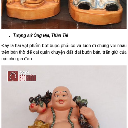
Tượng sứ Ông Địa, Thần Tài
Đây là hai vật phẩm bắt buộc phải có và luôn đi chung với nhau
trên bàn thờ để cai quản chuyện đất đai buôn bán, trấn giữ của
cải cho gia đạo.