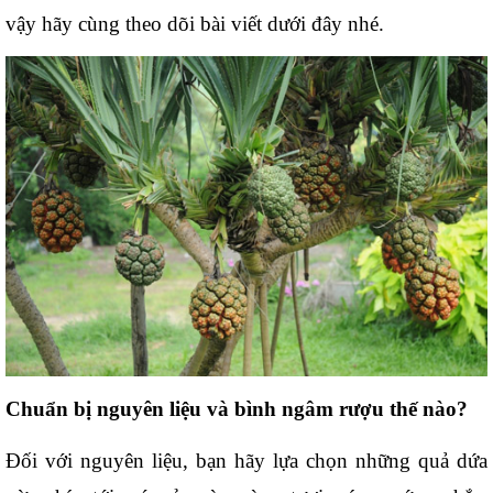
vậy hãy cùng theo dõi bài viết dưới đây nhé.
Chuẩn bị nguyên liệu và bình ngâm rượu thế nào?
Đối với nguyên liệu, bạn hãy lựa chọn những quả dứa 