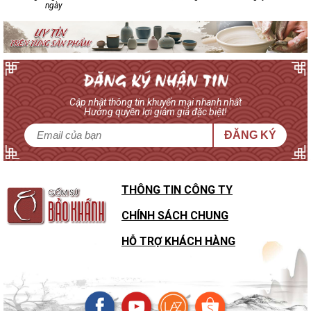
ngày
Cập nhật thông tin khuyến mại nhanh nhất
Hưởng quyền lợi giảm giá đặc biệt!
ĐĂNG KÝ
THÔNG TIN CÔNG TY
CHÍNH SÁCH CHUNG
HỖ TRỢ KHÁCH HÀNG