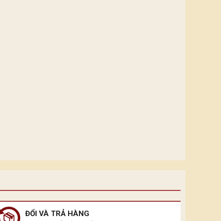
ĐỔI VÀ TRẢ HÀNG